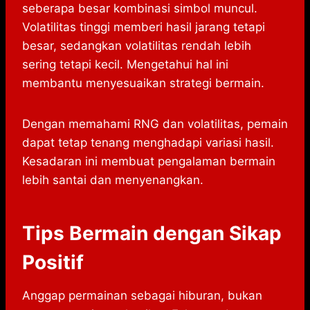
seberapa besar kombinasi simbol muncul.
Volatilitas tinggi memberi hasil jarang tetapi
besar, sedangkan volatilitas rendah lebih
sering tetapi kecil. Mengetahui hal ini
membantu menyesuaikan strategi bermain.
Dengan memahami RNG dan volatilitas, pemain
dapat tetap tenang menghadapi variasi hasil.
Kesadaran ini membuat pengalaman bermain
lebih santai dan menyenangkan.
Tips Bermain dengan Sikap
Positif
Anggap permainan sebagai hiburan, bukan