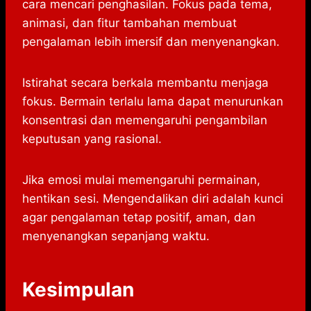
cara mencari penghasilan. Fokus pada tema,
animasi, dan fitur tambahan membuat
pengalaman lebih imersif dan menyenangkan.
Istirahat secara berkala membantu menjaga
fokus. Bermain terlalu lama dapat menurunkan
konsentrasi dan memengaruhi pengambilan
keputusan yang rasional.
Jika emosi mulai memengaruhi permainan,
hentikan sesi. Mengendalikan diri adalah kunci
agar pengalaman tetap positif, aman, dan
menyenangkan sepanjang waktu.
Kesimpulan