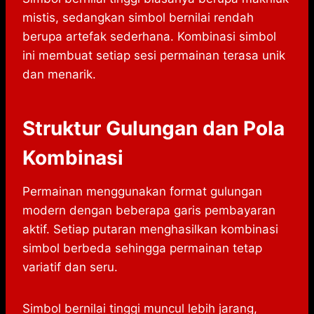
mistis, sedangkan simbol bernilai rendah
berupa artefak sederhana. Kombinasi simbol
ini membuat setiap sesi permainan terasa unik
dan menarik.
Struktur Gulungan dan Pola
Kombinasi
Permainan menggunakan format gulungan
modern dengan beberapa garis pembayaran
aktif. Setiap putaran menghasilkan kombinasi
simbol berbeda sehingga permainan tetap
variatif dan seru.
Simbol bernilai tinggi muncul lebih jarang,