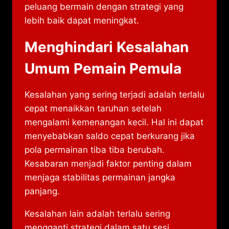
peluang bermain dengan strategi yang
lebih baik dapat meningkat.
Menghindari Kesalahan
Umum Pemain Pemula
Kesalahan yang sering terjadi adalah terlalu
cepat menaikkan taruhan setelah
mengalami kemenangan kecil. Hal ini dapat
menyebabkan saldo cepat berkurang jika
pola permainan tiba tiba berubah.
Kesabaran menjadi faktor penting dalam
menjaga stabilitas permainan jangka
panjang.
Kesalahan lain adalah terlalu sering
mengganti strategi dalam satu sesi.