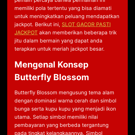
memiliki pola tertentu yang bisa diamati
untuk meningkatkan peluang mendapatkan
jackpot. Berikut ini,
SLOT GACOR PASTI
JACKPOT
akan memberikan beberapa trik
jitu dalam bermain yang dapat anda
terapkan untuk meriah jackpot besar.
Mengenal Konsep
Butterfly Blossom
Butterfly Blossom mengusung tema alam
dengan dominasi warna cerah dan simbol
bunga serta kupu kupu yang menjadi ikon
utama. Setiap simbol memiliki nilai
pembayaran yang berbeda tergantung
pada tingkat kelangkaannya. Simbol