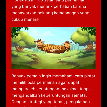
Honey Rush 100 salah satu permainan
yang banyak menarik perhatian karena
menawarkan peluang kemenangan yang
cukup menarik.
Banyak pemain ingin memahami cara pintar
memilih pola permainan agar dapat
memperoleh keuntungan maksimal tanpa
mengandalkan keberuntungan semata.
Dengan strategi yang tepat, pengalaman