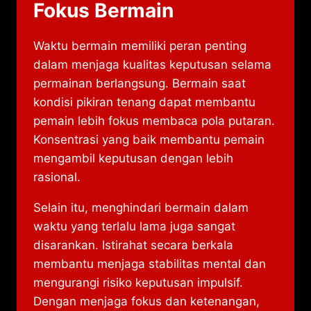
Fokus Bermain
Waktu bermain memiliki peran penting
dalam menjaga kualitas keputusan selama
permainan berlangsung. Bermain saat
kondisi pikiran tenang dapat membantu
pemain lebih fokus membaca pola putaran.
Konsentrasi yang baik membantu pemain
mengambil keputusan dengan lebih
rasional.
Selain itu, menghindari bermain dalam
waktu yang terlalu lama juga sangat
disarankan. Istirahat secara berkala
membantu menjaga stabilitas mental dan
mengurangi risiko keputusan impulsif.
Dengan menjaga fokus dan ketenangan,