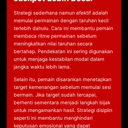
Strategi sederhana namun efektif adalah
memulai permainan dengan taruhan kecil
terlebih dahulu. Cara ini membantu pemain
membaca ritme permainan sebelum
meningkatkan nilai taruhan secara
bertahap. Pendekatan ini sering digunakan
untuk menjaga kestabilan modal dalam
jangka waktu lebih lama.
Selain itu, pemain disarankan menetapkan
target kemenangan sebelum memulai sesi
bermain. Jika target sudah tercapai,
berhenti sementara menjadi langkah bijak
untuk mengamankan hasil. Strategi disiplin
seperti ini membantu menghindari
keputusan emosional yang dapat