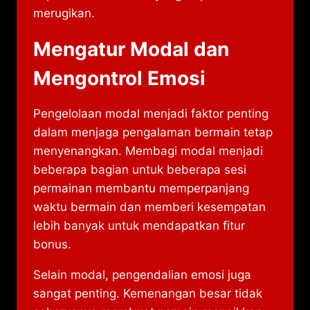
merugikan.
Mengatur Modal dan
Mengontrol Emosi
Pengelolaan modal menjadi faktor penting
dalam menjaga pengalaman bermain tetap
menyenangkan. Membagi modal menjadi
beberapa bagian untuk beberapa sesi
permainan membantu memperpanjang
waktu bermain dan memberi kesempatan
lebih banyak untuk mendapatkan fitur
bonus.
Selain modal, pengendalian emosi juga
sangat penting. Kemenangan besar tidak