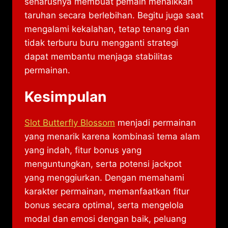
seharusnya membuat pemain menaikkan
taruhan secara berlebihan. Begitu juga saat
mengalami kekalahan, tetap tenang dan
tidak terburu buru mengganti strategi
dapat membantu menjaga stabilitas
permainan.
Kesimpulan
Slot Butterfly Blossom
menjadi permainan
yang menarik karena kombinasi tema alam
yang indah, fitur bonus yang
menguntungkan, serta potensi jackpot
yang menggiurkan. Dengan memahami
karakter permainan, memanfaatkan fitur
bonus secara optimal, serta mengelola
modal dan emosi dengan baik, peluang