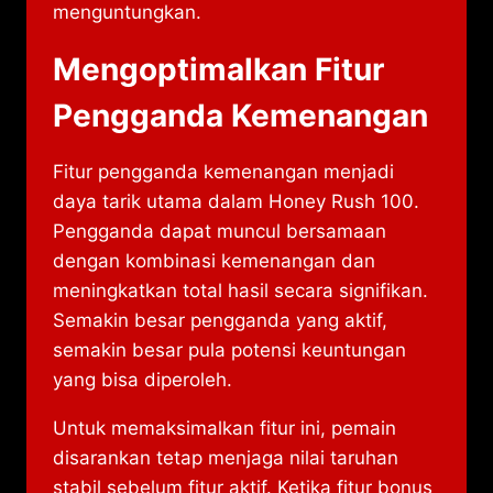
menguntungkan.
Mengoptimalkan Fitur
Pengganda Kemenangan
Fitur pengganda kemenangan menjadi
daya tarik utama dalam Honey Rush 100.
Pengganda dapat muncul bersamaan
dengan kombinasi kemenangan dan
meningkatkan total hasil secara signifikan.
Semakin besar pengganda yang aktif,
semakin besar pula potensi keuntungan
yang bisa diperoleh.
Untuk memaksimalkan fitur ini, pemain
disarankan tetap menjaga nilai taruhan
stabil sebelum fitur aktif. Ketika fitur bonus