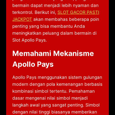
bermain dapat menjadi lebih nyaman dan
terkontrol. Berikut ini,
SLOT GACOR PASTI
JACKPOT
akan membahas beberapa poin
penting yang bisa membantu Anda
meningkatkan peluang dalam bermain di
Slot Apollo Pays.
Memahami Mekanisme
Apollo Pays
Apollo Pays menggunakan sistem gulungan
modern dengan pola kemenangan berbasis
kombinasi simbol tertentu. Pemahaman
dasar mengenai nilai simbol menjadi
langkah awal yang sangat penting. Simbol
dengan nilai tinggi biasanya memberikan