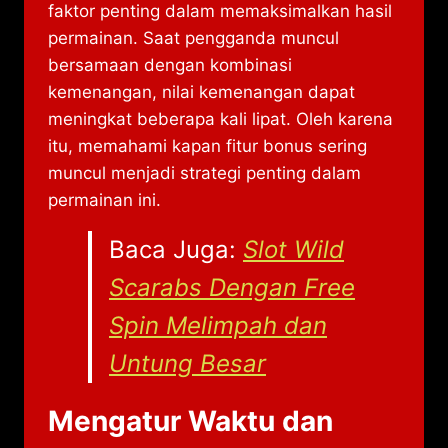
faktor penting dalam memaksimalkan hasil
permainan. Saat pengganda muncul
bersamaan dengan kombinasi
kemenangan, nilai kemenangan dapat
meningkat beberapa kali lipat. Oleh karena
itu, memahami kapan fitur bonus sering
muncul menjadi strategi penting dalam
permainan ini.
Baca Juga:
Slot Wild
Scarabs Dengan Free
Spin Melimpah dan
Untung Besar
Mengatur Waktu dan