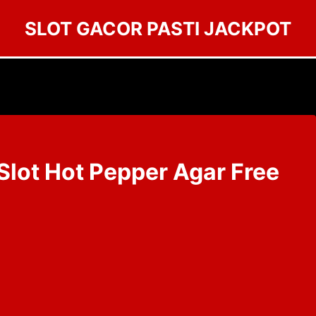
SLOT GACOR PASTI JACKPOT
 Slot Hot Pepper Agar Free