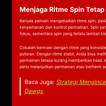
Menjaga Ritme Spin Tetap 
Banyak pemain mengabaikan ritme spin, pada
kenyamanan dan kontrol permainan. Spin yan
fokus, sementara spin yang terlalu lambat 
Cobalah bermain dengan ritme yang konsiste
putaran. Dengan ritme stabil, Anda bisa mel
permainan terasa kurang memberikan hasil. 
perlu melanjutkan permainan atau berhenti 
Baca Juga:
Strategi Menginca
Dawgs