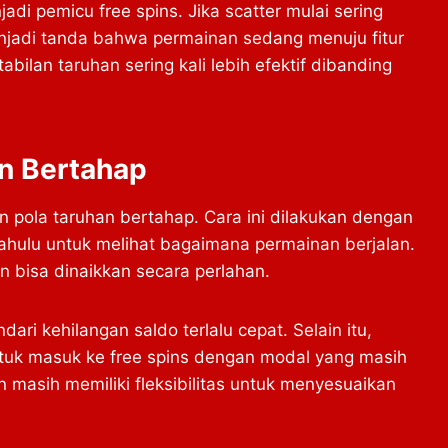
adi pemicu free spins. Jika scatter mulai sering
njadi tanda bahwa permainan sedang menuju fitur
bilan taruhan sering kali lebih efektif dibanding
n Bertahap
an pola taruhan bertahap. Cara ini dilakukan dengan
 dahulu untuk melihat bagaimana permainan berjalan.
an bisa dinaikkan secara perlahan.
 kehilangan saldo terlalu cepat. Selain itu,
tuk masuk ke free spins dengan modal yang masih
in masih memiliki fleksibilitas untuk menyesuaikan