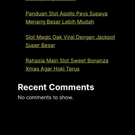
Panduan Slot Apollo Pays Supaya
Menang Besar Lebih Mudah
Slot Magic Oak Viral Dengan Jackpot
Super Besar
Rahasia Main Slot Sweet Bonanza
Xmas Agar Hoki Terus
Recent Comments
No comments to show.