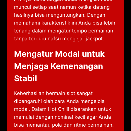
muncul setiap saat namun ketika datang
hasilnya bisa menguntungkan. Dengan
memahami karakteristik ini Anda bisa lebih
tenang dalam mengatur tempo permainan
tanpa terburu nafsu mengejar jackpot.
Mengatur Modal untuk
Menjaga Kemenangan
Stabil
Keberhasilan bermain slot sangat
dipengaruhi oleh cara Anda mengelola
modal. Dalam Hot Chilli disarankan untuk
memulai dengan nominal kecil agar Anda
bisa memantau pola dan ritme permainan.