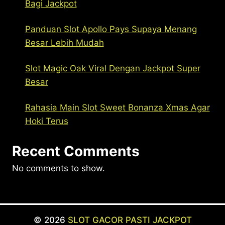
Bagi Jackpot
Panduan Slot Apollo Pays Supaya Menang
Besar Lebih Mudah
Slot Magic Oak Viral Dengan Jackpot Super
Besar
Rahasia Main Slot Sweet Bonanza Xmas Agar
Hoki Terus
Recent Comments
No comments to show.
© 2026
SLOT GACOR PASTI JACKPOT