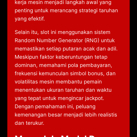
kerja mesin menjadi langkah awal yang
penting untuk merancang strategi taruhan
yang efektif.
Selain itu, slot ini menggunakan sistem
Random Number Generator (RNG) untuk
memastikan setiap putaran acak dan adil.
Meskipun faktor keberuntungan tetap
dominan, memahami pola pembayaran,
frekuensi kemunculan simbol bonus, dan
volatilitas mesin membantu pemain
menentukan ukuran taruhan dan waktu
yang tepat untuk mengincar jackpot.
Dengan pemahaman ini, peluang
kemenangan besar menjadi lebih realistis
dan terukur.