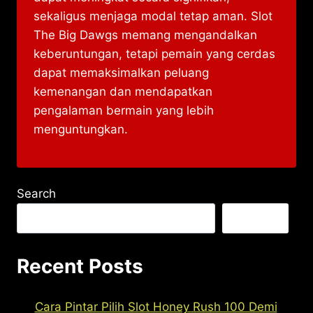
sekaligus menjaga modal tetap aman. Slot
The Big Dawgs memang mengandalkan
keberuntungan, tetapi pemain yang cerdas
dapat memaksimalkan peluang
kemenangan dan mendapatkan
pengalaman bermain yang lebih
menguntungkan.
Search
Search
Recent Posts
Cara Pintar Pilih Slot Honey Rush 100 Demi