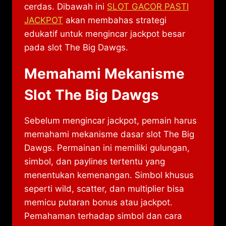
cerdas. Dibawah ini
SLOT GACOR PASTI
JACKPOT
akan membahas strategi
edukatif untuk mengincar jackpot besar
pada slot The Big Dawgs.
Memahami Mekanisme
Slot The Big Dawgs
Sebelum mengincar jackpot, pemain harus
memahami mekanisme dasar slot The Big
Dawgs. Permainan ini memiliki gulungan,
simbol, dan paylines tertentu yang
menentukan kemenangan. Simbol khusus
seperti wild, scatter, dan multiplier bisa
memicu putaran bonus atau jackpot.
Pemahaman terhadap simbol dan cara