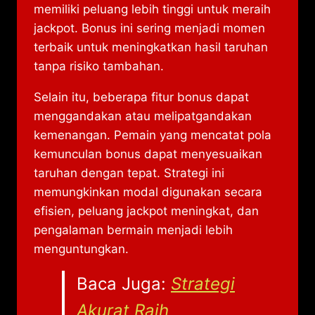
memiliki peluang lebih tinggi untuk meraih
jackpot. Bonus ini sering menjadi momen
terbaik untuk meningkatkan hasil taruhan
tanpa risiko tambahan.
Selain itu, beberapa fitur bonus dapat
menggandakan atau melipatgandakan
kemenangan. Pemain yang mencatat pola
kemunculan bonus dapat menyesuaikan
taruhan dengan tepat. Strategi ini
memungkinkan modal digunakan secara
efisien, peluang jackpot meningkat, dan
pengalaman bermain menjadi lebih
menguntungkan.
Baca Juga:
Strategi
Akurat Raih