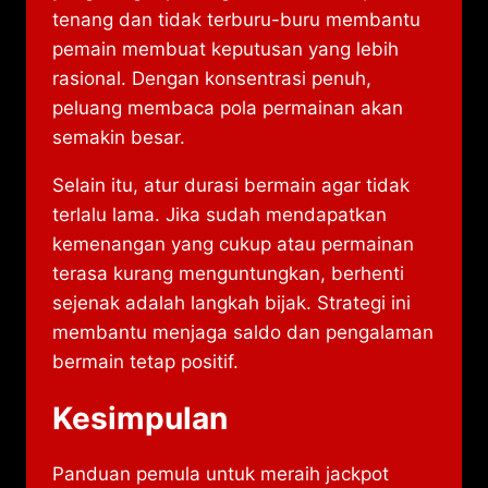
tenang dan tidak terburu-buru membantu
pemain membuat keputusan yang lebih
rasional. Dengan konsentrasi penuh,
peluang membaca pola permainan akan
semakin besar.
Selain itu, atur durasi bermain agar tidak
terlalu lama. Jika sudah mendapatkan
kemenangan yang cukup atau permainan
terasa kurang menguntungkan, berhenti
sejenak adalah langkah bijak. Strategi ini
membantu menjaga saldo dan pengalaman
bermain tetap positif.
Kesimpulan
Panduan pemula untuk meraih jackpot