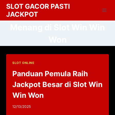
Skip
SLOT GACOR PASTI
to
JACKPOT
content
Menang di Slot Win Win
Won
SLOT ONLINE
Panduan Pemula Raih
Jackpot Besar di Slot Win
Win Won
12/13/2025