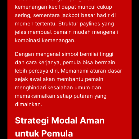
kemenangan kecil dapat muncul cukup
sering, sementara jackpot besar hadir di
momen tertentu. Struktur paylines yang
jelas membuat pemain mudah mengenali
kombinasi kemenangan.
Dengan mengenal simbol bernilai tinggi
dan cara kerjanya, pemula bisa bermain
lebih percaya diri. Memahami aturan dasar
sejak awal akan membantu pemain
menghindari kesalahan umum dan
memaksimalkan setiap putaran yang
dimainkan.
Strategi Modal Aman
untuk Pemula