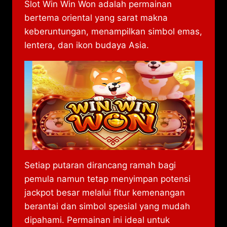
Slot Win Win Won adalah permainan
bertema oriental yang sarat makna
keberuntungan, menampilkan simbol emas,
lentera, dan ikon budaya Asia.
Setiap putaran dirancang ramah bagi
pemula namun tetap menyimpan potensi
jackpot besar melalui fitur kemenangan
berantai dan simbol spesial yang mudah
dipahami. Permainan ini ideal untuk