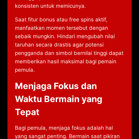
konsisten untuk memicunya.
Saat fitur bonus atau free spins aktif,
manfaatkan momen tersebut dengan
sebaik mungkin. Hindari mengubah nilai
taruhan secara drastis agar potensi
pengganda dan simbol bernilai tinggi dapat
memberikan hasil maksimal bagi pemain
pemula.
Menjaga Fokus dan
Waktu Bermain yang
Tepat
Bagi pemula, menjaga fokus adalah hal
yang sangat penting. Bermain saat pikiran