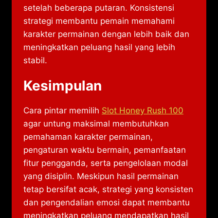
setelah beberapa putaran. Konsistensi
strategi membantu pemain memahami
karakter permainan dengan lebih baik dan
meningkatkan peluang hasil yang lebih
stabil.
Kesimpulan
Cara pintar memilih
Slot Honey Rush 100
agar untung maksimal membutuhkan
pemahaman karakter permainan,
pengaturan waktu bermain, pemanfaatan
fitur pengganda, serta pengelolaan modal
yang disiplin. Meskipun hasil permainan
tetap bersifat acak, strategi yang konsisten
dan pengendalian emosi dapat membantu
meningkatkan peluang mendapatkan hasil