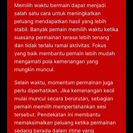
Memilih waktu bermain dapat menjadi
salah satu cara untuk meningkatkan
peluang mendapatkan hasil yang lebih
stabil. Banyak pemain memilih waktu ketika
suasana permainan terasa lebih tenang
dan tidak terlalu ramai aktivitas. Fokus
yang baik membantu pemain lebih mudah
mengamati pola kemenangan yang
mungkin muncul.
Selain waktu, momentum permainan juga
perlu diperhatikan. Jika kemenangan kecil
mulai muncul secara berurutan, sebagian
pemain memilih mempertahankan sesi
tersebut. Pendekatan ini membantu
memaksimalkan peluang ketika permainan
sedang berada dalam ritme yang