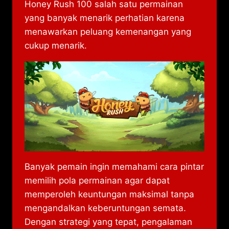
Honey Rush 100 salah satu permainan
yang banyak menarik perhatian karena
menawarkan peluang kemenangan yang
cukup menarik.
Banyak pemain ingin memahami cara pintar
memilih pola permainan agar dapat
memperoleh keuntungan maksimal tanpa
mengandalkan keberuntungan semata.
Dengan strategi yang tepat, pengalaman