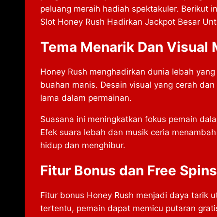
peluang meraih hadiah spektakuler. Berikut i
Slot Honey Rush Hadirkan Jackpot Besar Un
Tema Menarik Dan Visual
Honey Rush menghadirkan dunia lebah yang
buahan manis. Desain visual yang cerah da
lama dalam permainan.
Suasana ini meningkatkan fokus pemain da
Efek suara lebah dan musik ceria menambah k
hidup dan menghibur.
Fitur Bonus dan Free Spins
Fitur bonus Honey Rush menjadi daya tarik 
tertentu, pemain dapat memicu putaran gra