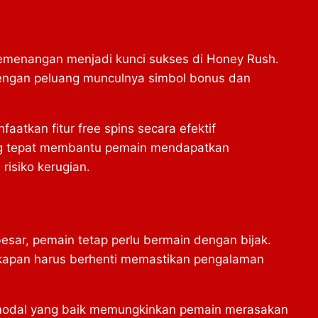
kemenangan menjadi kunci sukses di Honey Rush.
engan peluang munculnya simbol bonus dan
aatkan fitur free spins secara efektif
ng tepat membantu pemain mendapatkan
isiko kerugian.
ar, pemain tetap perlu bermain dengan bijak.
kapan harus berhenti memastikan pengalaman
 modal yang baik memungkinkan pemain merasakan