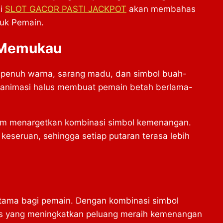
ni
SLOT GACOR PASTI JACKPOT
akan membahas
tuk Pemain.
 Memukau
 penuh warna, sarang madu, dan simbol buah-
n animasi halus membuat pemain betah berlama-
lam menargetkan kombinasi simbol kemenangan.
eseruan, sehingga setiap putaran terasa lebih
utama bagi pemain. Dengan kombinasi simbol
tis yang meningkatkan peluang meraih kemenangan