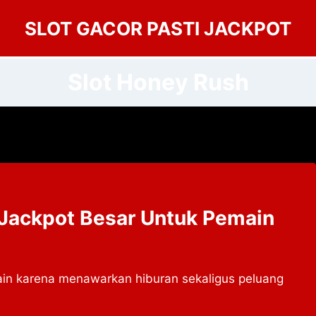
SLOT GACOR PASTI JACKPOT
Slot Honey Rush
 Jackpot Besar Untuk Pemain
main karena menawarkan hiburan sekaligus peluang