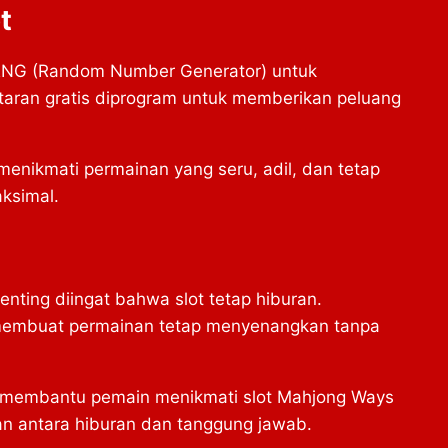
t
RNG (Random Number Generator) untuk
utaran gratis diprogram untuk memberikan peluang
menikmati permainan yang seru, adil, dan tetap
ksimal.
ting diingat bahwa slot tetap hiburan.
 membuat permainan tetap menyenangkan tanpa
 membantu pemain menikmati slot Mahjong Ways
n antara hiburan dan tanggung jawab.