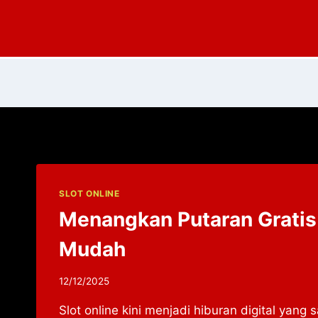
Skip
to
content
SLOT ONLINE
Menangkan Putaran Gratis
Mudah
12/12/2025
Slot online kini menjadi hiburan digital yang 