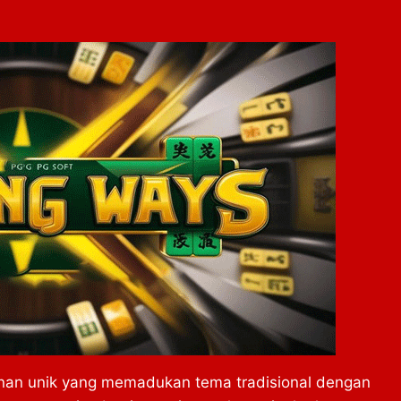
nan unik yang memadukan tema tradisional dengan