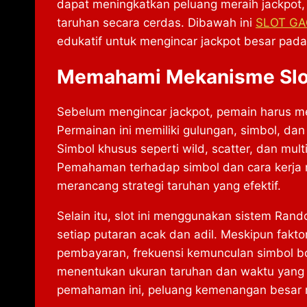
dapat meningkatkan peluang meraih jackpot,
taruhan secara cerdas. Dibawah ini
SLOT GA
edukatif untuk mengincar jackpot besar pada
Memahami Mekanisme Slo
Sebelum mengincar jackpot, pemain harus 
Permainan ini memiliki gulungan, simbol, d
Simbol khusus seperti wild, scatter, dan mult
Pemahaman terhadap simbol dan cara kerja 
merancang strategi taruhan yang efektif.
Selain itu, slot ini menggunakan sistem R
setiap putaran acak dan adil. Meskipun fak
pembayaran, frekuensi kemunculan simbol b
menentukan ukuran taruhan dan waktu yang 
pemahaman ini, peluang kemenangan besar men