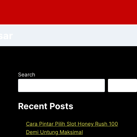
sar
Search
Search
Recent Posts
Cara Pintar Pilih Slot Honey Rush 100
Demi Untung Maksimal