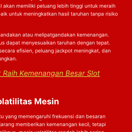
kan memiliki peluang lebih tinggi untuk meraih
aik untuk meningkatkan hasil taruhan tanpa risiko
nggandakan atau melipatgandakan kemenangan.
us dapat menyesuaikan taruhan dengan tepat.
ecara efisien, peluang jackpot meningkat, dan
ungkan.
t Raih Kemenangan Besar Slot
atilitas Mesin
tentu yang memengaruhi frekuensi dan besaran
 jarang memberikan kemenangan kecil, tetapi