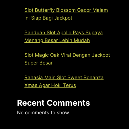
Slot Butterfly Blossom Gacor Malam
Ini Siap Bagi Jackpot
Panduan Slot Apollo Pays Supaya
Menang Besar Lebih Mudah
Slot Magic Oak Viral Dengan Jackpot
Super Besar
Rahasia Main Slot Sweet Bonanza
Xmas Agar Hoki Terus
Recent Comments
No comments to show.