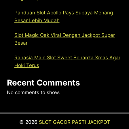
Panduan Slot Apollo Pays Supaya Menang
Besar Lebih Mudah
Slot Magic Oak Viral Dengan Jackpot Super
Besar
Rahasia Main Slot Sweet Bonanza Xmas Agar
Hoki Terus
Recent Comments
No comments to show.
© 2026
SLOT GACOR PASTI JACKPOT