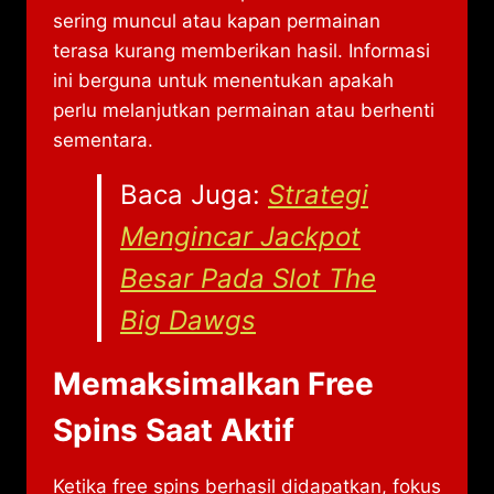
sering muncul atau kapan permainan
terasa kurang memberikan hasil. Informasi
ini berguna untuk menentukan apakah
perlu melanjutkan permainan atau berhenti
sementara.
Baca Juga:
Strategi
Mengincar Jackpot
Besar Pada Slot The
Big Dawgs
Memaksimalkan Free
Spins Saat Aktif
Ketika free spins berhasil didapatkan, fokus