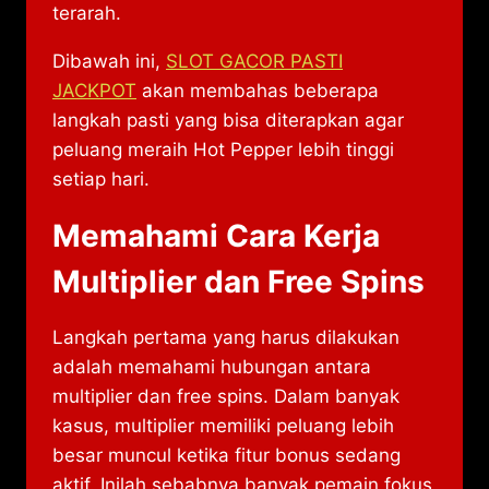
terarah.
Dibawah ini,
SLOT GACOR PASTI
JACKPOT
akan membahas beberapa
langkah pasti yang bisa diterapkan agar
peluang meraih Hot Pepper lebih tinggi
setiap hari.
Memahami Cara Kerja
Multiplier dan Free Spins
Langkah pertama yang harus dilakukan
adalah memahami hubungan antara
multiplier dan free spins. Dalam banyak
kasus, multiplier memiliki peluang lebih
besar muncul ketika fitur bonus sedang
aktif. Inilah sebabnya banyak pemain fokus