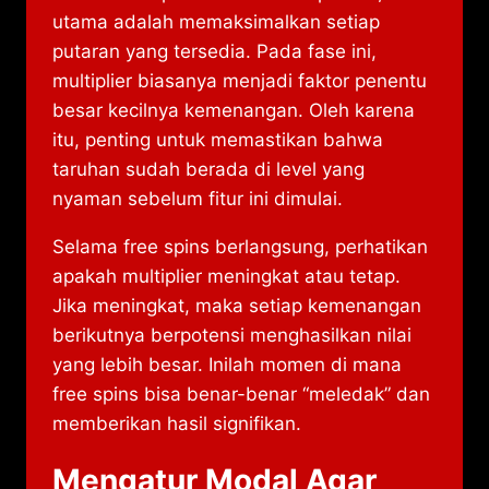
utama adalah memaksimalkan setiap
putaran yang tersedia. Pada fase ini,
multiplier biasanya menjadi faktor penentu
besar kecilnya kemenangan. Oleh karena
itu, penting untuk memastikan bahwa
taruhan sudah berada di level yang
nyaman sebelum fitur ini dimulai.
Selama free spins berlangsung, perhatikan
apakah multiplier meningkat atau tetap.
Jika meningkat, maka setiap kemenangan
berikutnya berpotensi menghasilkan nilai
yang lebih besar. Inilah momen di mana
free spins bisa benar-benar “meledak” dan
memberikan hasil signifikan.
Mengatur Modal Agar