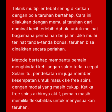
Teknik multiplier tebal sering dikaitkan
dengan pola taruhan bertahap. Cara ini
dilakukan dengan memulai taruhan dari
nominal kecil terlebih dahulu untuk melihat
bagaimana permainan berjalan. Jika mulai
terlihat tanda-tanda bonus, taruhan bisa
dinaikkan secara perlahan.
Metode bertahap membantu pemain
menghindari kehilangan saldo terlalu cepat.
Selain itu, pendekatan ini juga memberi
kesempatan untuk masuk ke free spins
dengan modal yang masih cukup. Ketika
free spins akhirnya aktif, pemain masih
memiliki fleksibilitas untuk menyesuaikan
taruhan.