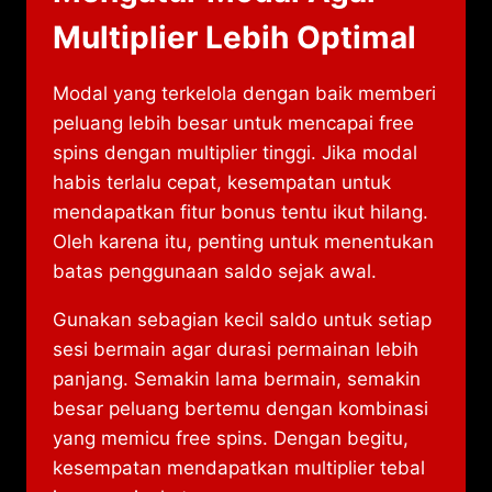
Multiplier Lebih Optimal
Modal yang terkelola dengan baik memberi
peluang lebih besar untuk mencapai free
spins dengan multiplier tinggi. Jika modal
habis terlalu cepat, kesempatan untuk
mendapatkan fitur bonus tentu ikut hilang.
Oleh karena itu, penting untuk menentukan
batas penggunaan saldo sejak awal.
Gunakan sebagian kecil saldo untuk setiap
sesi bermain agar durasi permainan lebih
panjang. Semakin lama bermain, semakin
besar peluang bertemu dengan kombinasi
yang memicu free spins. Dengan begitu,
kesempatan mendapatkan multiplier tebal